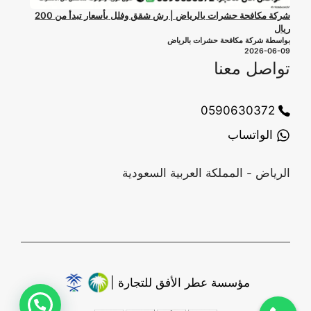
شركة مكافحة حشرات بالرياض | رش شقق وفلل بأسعار تبدأ من 200
ريال
بواسطة شركة مكافحة حشرات بالرياض
2026-06-09
تواصل معنا
0590630372
الواتساب
الرياض - المملكة العربية السعودية
مؤسسة عطر الأفق للتجارة |