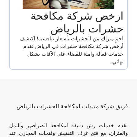
ارخص شركة مكافحة
حشرات بالرياض
احمِ منزلك من الحشرات بأسعار تنافسية! اكتشف
أرخص شركة مكافحة حشرات في الرياض تقدم
خدمات فعالة وآمنة للقضاء على الآفات بشكل
نهائي.
فريق شركة مبيدات لمكافحة الحشرات بالرياض
نقدم خدمات رش دقيقة لمكافحة الصراصير والنمل
والفئران، مع فتح غرف التفتيش وفتحات المجاري عند