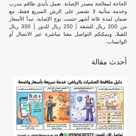
الحاجة لمعالجة مصدر الإصابة. نعمل بأيدي طاقم مدرب
وخدمة متأنية لا تقتصر على الرش السريع فقط، مع
ضمان لمدة ثلاثة أشهر حسب نوع الإصابة. تبدأ الأسعار
من 200 ريال للشقة | 250 ريال للدور | 350 ريال
للڤيلا، ويمكنكم التواصل معنا مباشرة عبر الاتصال أو
الواتساب.
أحدث مقالة