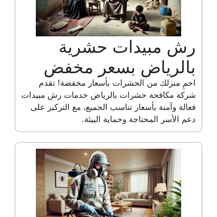
رش مبيدات حشرية
بالرياض بسعر مخفض
احمِ منزلك من الحشرات بأسعار مخفضة! تقدم
شركة مكافحة حشرات بالرياض خدمات رش مبيدات
فعالة وآمنة بأسعار تناسب الجميع، مع التركيز على
دعم الأسر المحتاجة وحماية البيئة.