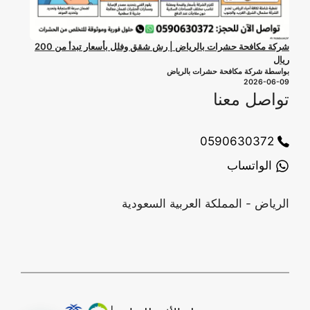
شركة مكافحة حشرات بالرياض | رش شقق وفلل بأسعار تبدأ من 200
ريال
بواسطة شركة مكافحة حشرات بالرياض
2026-06-09
تواصل معنا
0590630372
الواتساب
الرياض - المملكة العربية السعودية