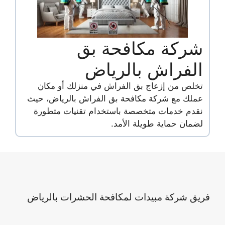
شركة مكافحة بق
الفراش بالرياض
تخلص من إزعاج بق الفراش في منزلك أو مكان
عملك مع شركة مكافحة بق الفراش بالرياض، حيث
نقدم خدمات متخصصة باستخدام تقنيات متطورة
لضمان حماية طويلة الأمد.
فريق شركة مبيدات لمكافحة الحشرات بالرياض