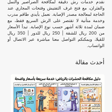
نقدم خدمات رش دقيقة لمكافحة الصراصير والنمل
والفئران، مع فتح غرف التفتيش وفتحات المجاري عند
الحاجة لمعالجة مصدر الإصابة. نعمل بأيدي طاقم مدرب
وخدمة متأنية لا تقتصر على الرش السريع فقط، مع
ضمان لمدة ثلاثة أشهر حسب نوع الإصابة. تبدأ الأسعار
من 200 ريال للشقة | 250 ريال للدور | 350 ريال
للڤيلا، ويمكنكم التواصل معنا مباشرة عبر الاتصال أو
الواتساب.
أحدث مقالة