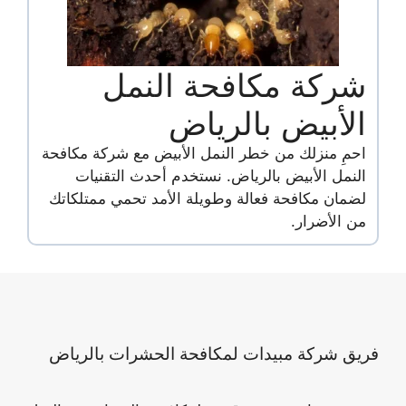
شركة مكافحة النمل
الأبيض بالرياض
احمِ منزلك من خطر النمل الأبيض مع شركة مكافحة
النمل الأبيض بالرياض. نستخدم أحدث التقنيات
لضمان مكافحة فعالة وطويلة الأمد تحمي ممتلكاتك
من الأضرار.
فريق شركة مبيدات لمكافحة الحشرات بالرياض