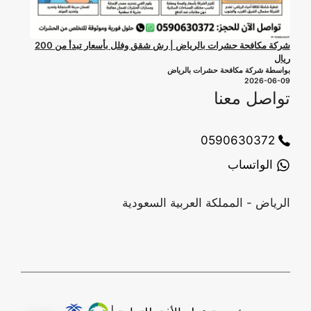
شركة مكافحة حشرات بالرياض | رش شقق وفلل بأسعار تبدأ من 200
ريال
بواسطة شركة مكافحة حشرات بالرياض
2026-06-09
تواصل معنا
0590630372
الواتساب
الرياض - المملكة العربية السعودية