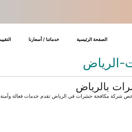
الصفحة الرئيسية
خدماتنا / أسعارنا
التقيي
-الرياض
ات بالرياض
رخص شركة مكافحة حشرات في الرياض تقدم خدمات فعالة وآمنة