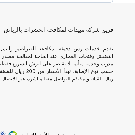
فريق شركة مبيدات لمكافحة الحشرات بالرياض
نقدم خدمات رش دقيقة لمكافحة الصراصير والنمل
التفتيش وفتحات المجاري عند الحاجة لمعالجة مصدر ا
مدرب وخدمة متأنية لا تقتصر على الرش السريع فقط، 
ريال للڤيلا، ويمكنكم التواصل معنا مباشرة عبر الاتصال 