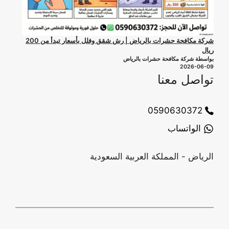
شركة مكافحة حشرات بالرياض | رش شقق وفلل بأسعار تبدأ من 200
ريال
بواسطة شركة مكافحة حشرات بالرياض
2026-06-09
تواصل معنا
0590630372
الواتساب
الرياض - المملكة العربية السعودية