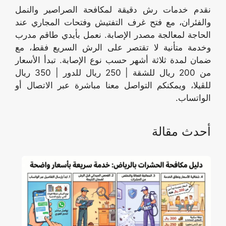
نقدم خدمات رش دقيقة لمكافحة الصراصير والنمل
والفئران، مع فتح غرف التفتيش وفتحات المجاري عند
الحاجة لمعالجة مصدر الإصابة. نعمل بأيدي طاقم مدرب
وخدمة متأنية لا تقتصر على الرش السريع فقط، مع
ضمان لمدة ثلاثة أشهر حسب نوع الإصابة. تبدأ الأسعار
من 200 ريال للشقة | 250 ريال للدور | 350 ريال
للڤيلا، ويمكنكم التواصل معنا مباشرة عبر الاتصال أو
الواتساب.
أحدث مقالة