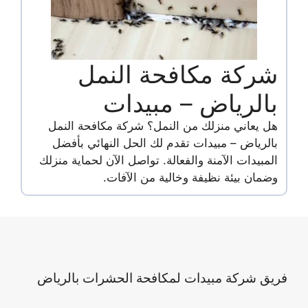
شركة مكافحة النمل
بالرياض – مبيدات
هل يعاني منزلك من النمل؟ شركة مكافحة النمل
بالرياض – مبيدات تقدم لك الحل النهائي بأفضل
المبيدات الآمنة والفعالة. تواصل الآن لحماية منزلك
وضمان بيئة نظيفة وخالية من الآفات.
فريق شركة مبيدات لمكافحة الحشرات بالرياض