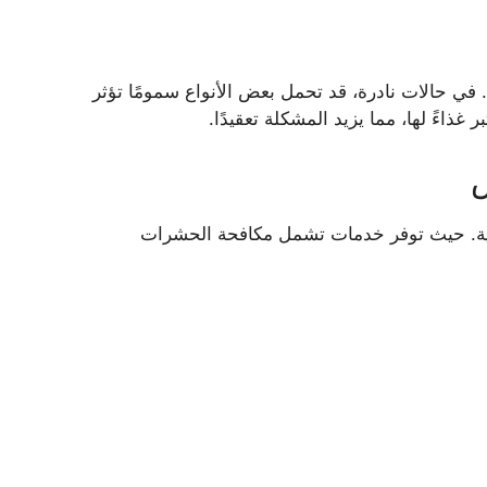
ي حالات نادرة، قد تحمل بعض الأنواع سمومًا تؤثر
اءً لها، مما يزيد المشكلة تعقيدًا.
قاية. حيث توفر خدمات تشمل مكافحة الحشرات