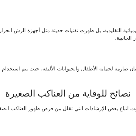
ائية التقليدية، بل ظهرت تقنيات حديثة مثل أجهزة الرش الحراري
 الجانبية.
صارمة لحماية الأطفال والحيوانات الأليفة، حيث يتم استخدام مبي
نصائح للوقاية من العناكب الصغيرة
ت اتباع بعض الإرشادات التي تقلل من فرص ظهور العناكب الصغير