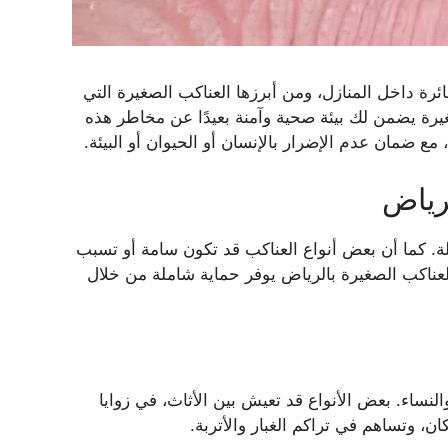
رة داخل المنازل، ومن أبرزها العناكب الصغيرة التي
ة يضمن لك بيئة صحية وآمنة بعيدًا عن مخاطر هذه
 ضمان عدم الإضرار بالإنسان أو الحيوان أو البيئة.
رياض
لة. كما أن بعض أنواع العناكب قد تكون سامة أو تسبب
لعناكب الصغيرة بالرياض يوفر حماية شاملة من خلال
لنساء. بعض الأنواع قد تعيش بين الأثاث، في زوايا
، وتساهم في تراكم الغبار والأتربة.