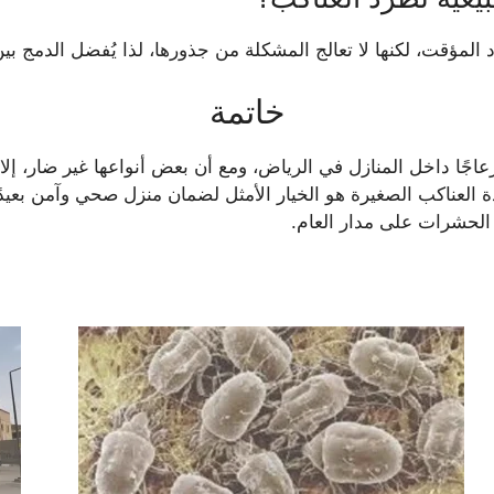
المؤقت، لكنها لا تعالج المشكلة من جذورها، لذا يُفضل الدمج بي
خاتمة
اجًا داخل المنازل في الرياض، ومع أن بعض أنواعها غير ضار، إلا 
ة العناكب الصغيرة هو الخيار الأمثل لضمان منزل صحي وآمن بعيد
 الحشرات على مدار العام.