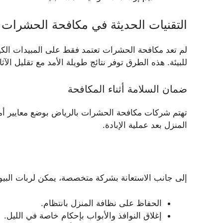
التقنيات الحديثة في مكافحة الحشرات
لم تعد مكافحة الحشرات تعتمد فقط على المبيدات الكيمي
للبيئة. هذه الطرق توفر نتائج طويلة الأمد مع تقليل الآثار
ضمان السلامة أثناء المكافحة
تهتم شركات مكافحة الحشرات بالرياض بوضع معايير أمان 
المنزل بعد عملية الإبادة.
إلى جانب الاستعانة بشركة متخصصة، يمكن لربات البيو
الحفاظ على نظافة المنزل بانتظام.
إغلاق النوافذ والأبواب بإحكام خاصة في الليل.