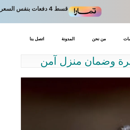
قسط 4 دفعات بنفس السعر
مات
من نحن
المدونة
اتصل بنا
يرة وضمان منزل آمن