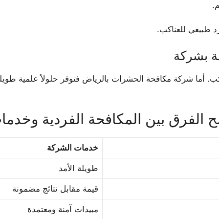
.
د طبيعي للعناكب.
نة بشركة
لعناكب. أما شركة مكافحة الحشرات بالرياض فتوفر حلولاً علمية طو
 الفرق بين المكافحة الفردية وخدما
خدمات الشركة
طويلة الأمد
قيمة مقابل نتائج مضمونة
مبيدات آمنة ومعتمدة