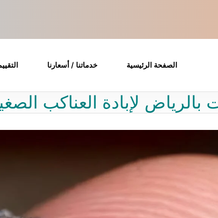
الصفحة الرئيسية
خدماتنا / أسعارنا
التقيي
الرياض لإبادة العناكب الصغ