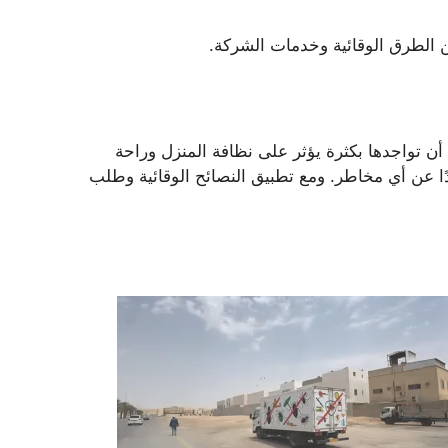
ن الطرق الوقائية وخدمات الشركة.
أن تواجدها بكثرة يؤثر على نظافة المنزل وراحة
ًا عن أي مخاطر. ومع تطبيق النصائح الوقائية وطلب