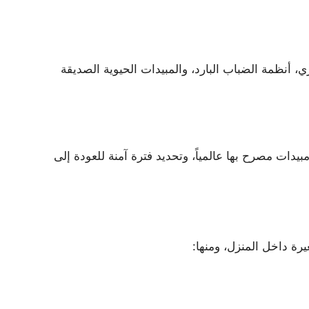
، أنظمة الضباب البارد، والمبيدات الحيوية الصديقة
دات مصرح بها عالمياً، وتحديد فترة آمنة للعودة إلى
ة داخل المنزل، ومنها: