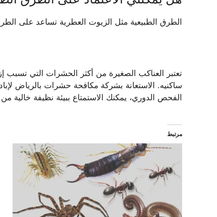
الطرق الطبيعية مثل الزيوت العطرية تساعد على الطرد 
تعتبر العناكب الصغيرة من أكثر الحشرات التي تسبب إزع
ساكنيه. الاستعانة بشركة مكافحة حشرات بالرياض لإباد
الفحص الدوري، يمكنك الاستمتاع ببيئة نظيفة خالية من
مرتبط