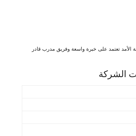
يلة الأمد تعتمد على خبرة واسعة وفريق مدرب قادر
ت الشركة