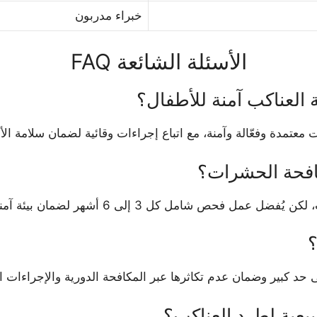
خبراء مدربون
الأسئلة الشائعة FAQ
العناكب آمنة للأطفال؟
تمدة وفعّالة وآمنة، مع اتباع إجراءات وقائية لضمان سلامة الأ
افحة الحشرات؟
 فحص شامل كل 3 إلى 6 أشهر لضمان بيئة آمنة.
؟
يعية لطرد العناكب؟