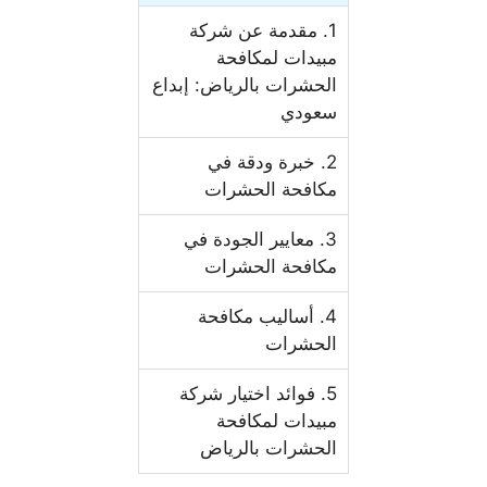
1. مقدمة عن شركة
مبيدات لمكافحة
الحشرات بالرياض: إبداع
سعودي
2. خبرة ودقة في
مكافحة الحشرات
3. معايير الجودة في
مكافحة الحشرات
4. أساليب مكافحة
الحشرات
5. فوائد اختيار شركة
مبيدات لمكافحة
الحشرات بالرياض