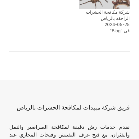
شركة مكافحة الحشرات
الزاحفة بالرياض
2024-05-25
في "Blog"
فريق شركة مبيدات لمكافحة الحشرات بالرياض
نقدم خدمات رش دقيقة لمكافحة الصراصير والنمل
والفئران، مع فتح غرف التفتيش وفتحات المجاري عند