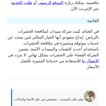
تنافسية. يمكنك زيارة
الموقع الرسمي
أو
طلب الخدمة
عبر الإنترنت الآن.
الخاتمة
في الختام، تُثبت شركة مبيدات لمكافحة الحشرات
بالرياض: إبداع سعودي أنها الخيار المثالي لمن يبحث عن
خدمات موثوقة ومتميزة في مكافحة الحشرات.
باستخدام أحدث التقنيات والمبيدات الآمنة، تضمن
الشركة القضاء على الحشرات بشكل نهائي. لا تتردد في
الاتصال بنا
للاستفادة من خدماتنا المميزة بأفضل
الأسعار.
بقلم حيّان المبيدي – متخصص في علم الأحياء والنباتات.