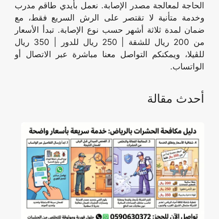
الحاجة لمعالجة مصدر الإصابة. نعمل بأيدي طاقم مدرب
وخدمة متأنية لا تقتصر على الرش السريع فقط، مع
ضمان لمدة ثلاثة أشهر حسب نوع الإصابة. تبدأ الأسعار
من 200 ريال للشقة | 250 ريال للدور | 350 ريال
للڤيلا، ويمكنكم التواصل معنا مباشرة عبر الاتصال أو
الواتساب.
أحدث مقالة