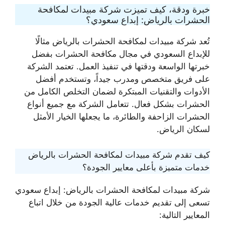
خبرة ودقة، كيف تميزت شركة مبيدات لمكافحة
الحشرات بالرياض: إبداع سعودي؟
تُعد شركة مبيدات لمكافحة الحشرات بالرياض مثالًا
للإبداع السعودي في مجال مكافحة الحشرات بفضل
خبرتها الواسعة ودقتها في تنفيذ العمل. تعتمد الشركة
على فريق متخصص ومدرب جيداً، وتستخدم أفضل
الأدوات والتقنيات المبتكرة لضمان التخلص الكامل من
الحشرات بشكل فعال. تتعامل الشركة مع جميع أنواع
الحشرات الزاحفة والطائرة، ما يجعلها الخيار الأمثل
لسكان الرياض.
كيف تقدم شركة مبيدات لمكافحة الحشرات بالرياض
خدمات متميزة بأعلى معايير الجودة؟
شركة مبيدات لمكافحة الحشرات بالرياض: إبداع سعودي
تسعى إلى تقديم خدمات عالية الجودة من خلال اتباع
المعايير التالية: