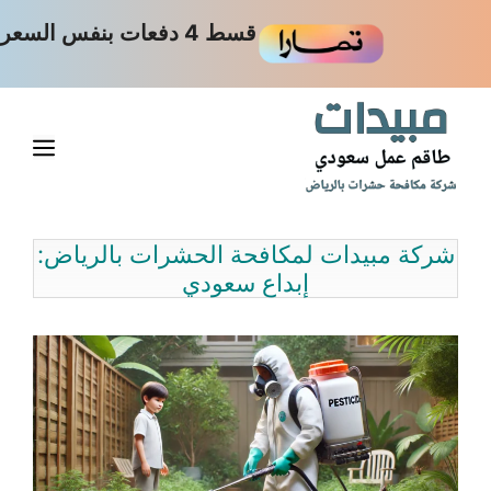
نتقل
قسط 4 دفعات بنفس السعر
لى
لمحتوى
القا
شركة مبيدات لمكافحة الحشرات بالرياض:
إبداع سعودي