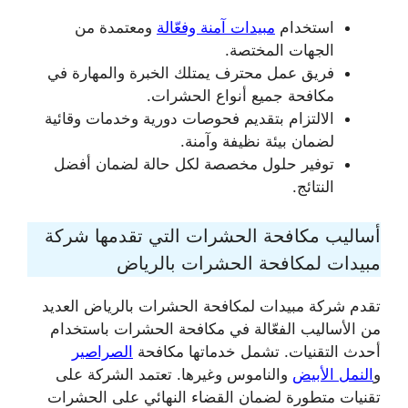
استخدام
مبيدات آمنة وفعّالة
ومعتمدة من
الجهات المختصة.
فريق عمل محترف يمتلك الخبرة والمهارة في
مكافحة جميع أنواع الحشرات.
الالتزام بتقديم فحوصات دورية وخدمات وقائية
لضمان بيئة نظيفة وآمنة.
توفير حلول مخصصة لكل حالة لضمان أفضل
النتائج.
أساليب مكافحة الحشرات التي تقدمها شركة
مبيدات لمكافحة الحشرات بالرياض
تقدم شركة مبيدات لمكافحة الحشرات بالرياض العديد
من الأساليب الفعّالة في مكافحة الحشرات باستخدام
أحدث التقنيات. تشمل خدماتها مكافحة
الصراصير
و
النمل الأبيض
والناموس وغيرها. تعتمد الشركة على
تقنيات متطورة لضمان القضاء النهائي على الحشرات