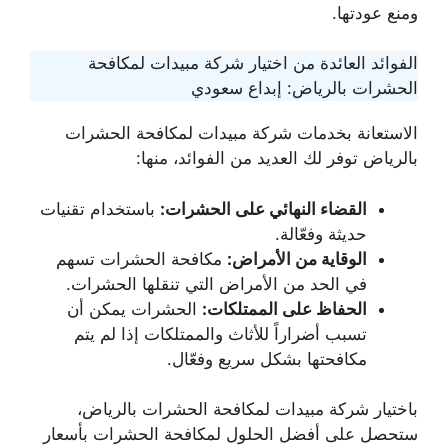
ومنع عودتها.
الفوائد العائدة من اختيار شركة مبيدات لمكافحة
الحشرات بالرياض: إبداع سعودي
الاستعانة بخدمات شركة مبيدات لمكافحة الحشرات
بالرياض توفر لك العديد من الفوائد، منها:
القضاء النهائي على الحشرات:
باستخدام تقنيات
حديثة وفعّالة.
الوقاية من الأمراض:
مكافحة الحشرات تسهم
في الحد من الأمراض التي تنقلها الحشرات.
الحفاظ على الممتلكات:
الحشرات يمكن أن
تسبب أضراراً للأثاث والممتلكات إذا لم يتم
مكافحتها بشكل سريع وفعّال.
باختيار شركة مبيدات لمكافحة الحشرات بالرياض،
ستحصل على أفضل الحلول لمكافحة الحشرات بأسعار