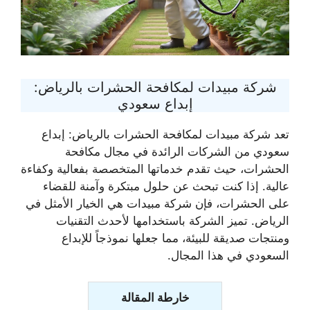
شركة مبيدات لمكافحة الحشرات بالرياض:
إبداع سعودي
تعد شركة مبيدات لمكافحة الحشرات بالرياض: إبداع
سعودي من الشركات الرائدة في مجال مكافحة
الحشرات، حيث تقدم خدماتها المتخصصة بفعالية وكفاءة
عالية. إذا كنت تبحث عن حلول مبتكرة وآمنة للقضاء
على الحشرات، فإن شركة مبيدات هي الخيار الأمثل في
الرياض. تميز الشركة باستخدامها لأحدث التقنيات
ومنتجات صديقة للبيئة، مما جعلها نموذجاً للإبداع
السعودي في هذا المجال.
خارطة المقالة