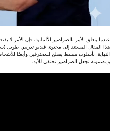
عندما يتعلق الأمر بالصراصير الألمانية، فإن الأمر لا يق
ومضمونة تجعل الصراصير تختفي للأبد.