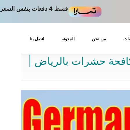
قسط 4 دفعات بنفس السعر
مات
من نحن
المدونة
اتصل بنا
مكافحة حشرات بالرياض |