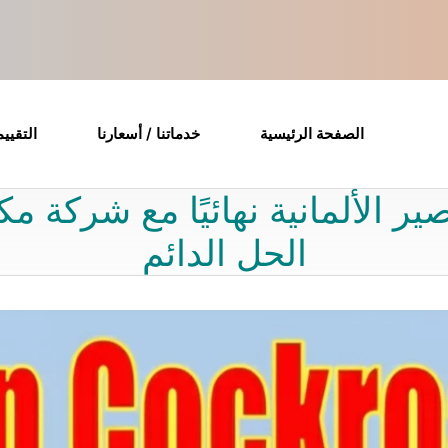
الصفحة الرئيسية
خدماتنا / أسعارنا
التقيي
ر الألمانية نهائيًا مع شركة 
الحل الدائم