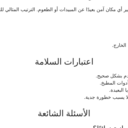
ر أي مكان آمن بعيدًا عن المبيدات أو الطعوم. الترتيب المثالي للت
الخارج.
اعتبارات السلامة
ُخدم بشكل صحيح.
وات المطبخ.
 البعيدة.
لا يسبب خطورة جدية.
الأسئلة الشائعة