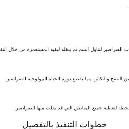
خطوات التنفيذ بالتفصيل