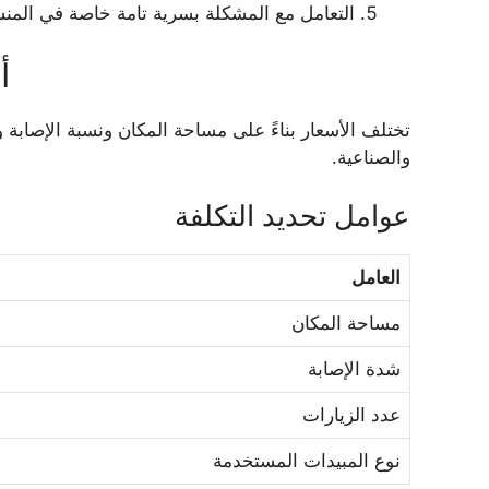
التعامل مع المشكلة بسرية تامة خاصة في المنش
أ
تختلف الأسعار بناءً على مساحة المكان ونسبة الإصابة و
والصناعية.
عوامل تحديد التكلفة
العامل
مساحة المكان
شدة الإصابة
عدد الزيارات
نوع المبيدات المستخدمة