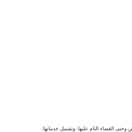
حتى القضاء التام عليها. وتشمل خدماتها: