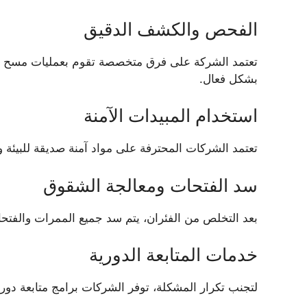
الفحص والكشف الدقيق
تعتمد الشركة على فرق متخصصة تقوم بعمليات مسح شا
بشكل فعال.
استخدام المبيدات الآمنة
تعتمد الشركات المحترفة على مواد آمنة صديقة للبيئة 
سد الفتحات ومعالجة الشقوق
بعد التخلص من الفئران، يتم سد جميع الممرات والفتحا
خدمات المتابعة الدورية
لتجنب تكرار المشكلة، توفر الشركات برامج متابعة دورية