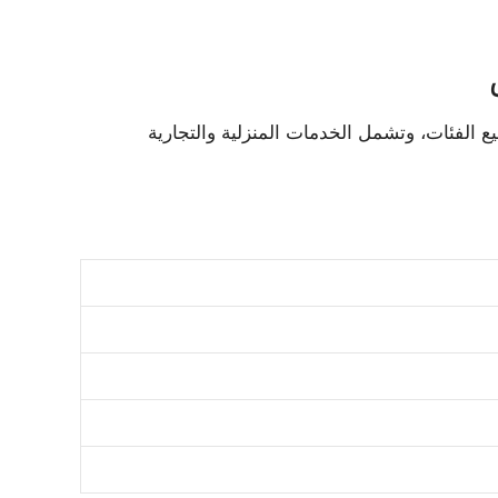
ع الفئات، وتشمل الخدمات المنزلية والتجارية