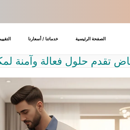
الصفحة الرئيسية
خدماتنا / أسعارنا
التقيي
ض تقدم حلول فعالة وآمنة لمك