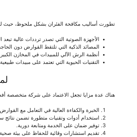
تطورت أساليب مكافحة الفئران بشكل ملحوظ، حيث لم تع
الأجهزة الصوتية التي تصدر ترددات عالية تبعد ال
المصائد الذكية التي تلتقط القوارض دون الحاج
أنظمة الرش الآلي للمبيدات في المخازن الكبيرة
التقنيات الحيوية التي تعتمد على مبيدات طبيعية 
لم
هناك عدة مزايا تجعل الاعتماد على شركة متخصصة أفض
الخبرة والكفاءة العالية في التعامل مع القوارض.
استخدام أدوات وتقنيات متطورة تضمن نتائج سر
توفير ضمان على الخدمة ومتابعة دورية.
تقديم استشارات وقائية للحفاظ على بيئة صحية.