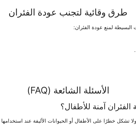
طرق وقائية لتجنب عودة الفئران
البسيطة لمنع عودة الفئران:
الأسئلة الشائعة (FAQ)
الفئران آمنة للأطفال؟
ا تشكل خطرًا على الأطفال أو الحيوانات الأليفة عند استخدامها 