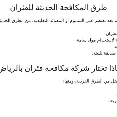
طرق المكافحة الحديثة للفئران
د تقتصر على السموم أو المصائد التقليدية. من الطرق الحديثة
فئران.
ة لاستخدام مواد سامة.
.
صديقة للبيئة.
اذا تختار شركة مكافحة فئران بالرياض
ل من الطرق الفردية، ومنها:
يعة.