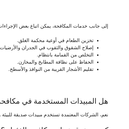
إلى جانب خدمات المكافحة، يمكن اتباع بعض الإجراءات 
تخزين الطعام في أوعية محكمة الغلق.
إصلاح الشقوق والثقوب في الجدران والأرضيات.
التخلص من القمامة بانتظام.
الحفاظ على نظافة المطابخ والمخازن.
تقليم الأشجار القريبة من النوافذ والأسطح.
هل المبيدات المستخدمة في مكافحة 
نعم، الشركات المعتمدة تستخدم مبيدات صديقة للبيئة ول