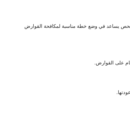
الفحص يساعد في وضع خطة مناسبة لمكافحة القوارض
تام على القوارض.
ودتها.