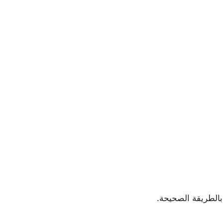
بالطريقة الصحيحة.