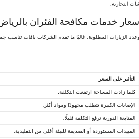
آت التجارية.
سعار خدمات مكافحة الفئران بالرياض
عدد الزيارات المطلوبة. غالبًا ما تقدم الشركات باقات تناسب جمي
التأثير على السعر
كلما زادت المساحة ارتفعت التكلفة.
الإصابات الكبيرة تتطلب مجهودًا ومواد أكثر.
المتابعة الدورية ترفع التكلفة قليلًا.
المبيدات المستوردة أو الصديقة للبيئة أغلى من التقليدية.