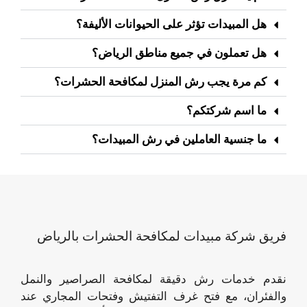
هل المبيدات تؤثر على الحيوانات الأليفة؟
هل تعملون في جميع مناطق الرياض؟
كم مرة يجب رش المنزل لمكافحة الحشرات؟
ما اسم شركتكم؟
ما جنسية العاملين في رش المبيدات؟
فريق شركة مبيدات لمكافحة الحشرات بالرياض
نقدم خدمات رش دقيقة لمكافحة الصراصير والنمل
والفئران، مع فتح غرف التفتيش وفتحات المجاري عند