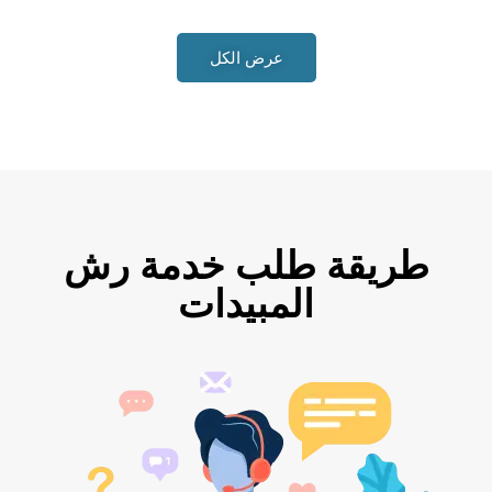
عرض الكل
طريقة طلب خدمة رش
المبيدات