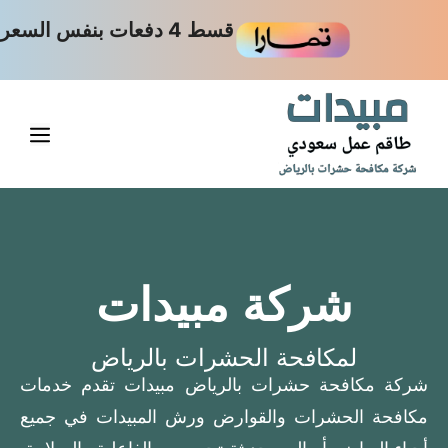
قسط 4 دفعات بنفس السعر
شركة مبيدات
لمكافحة الحشرات بالرياض
شركة مكافحة حشرات بالرياض مبيدات تقدم خدمات
مكافحة الحشرات والقوارض ورش المبيدات في جميع