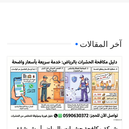
آخر المقالات
شركة مكافحة حشرات بالرياض | رش شقق