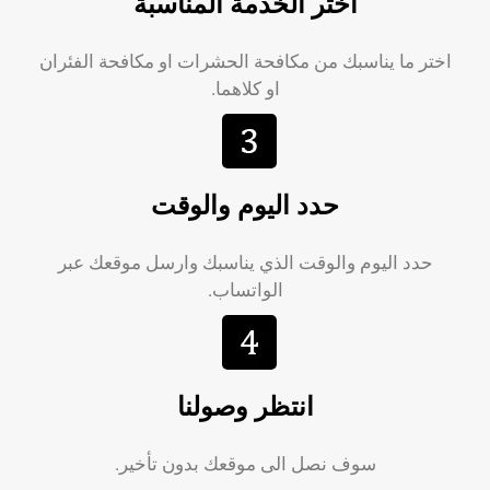
اختر الخدمة المناسبة
اختر ما يناسبك من مكافحة الحشرات او مكافحة الفئران
او كلاهما.
حدد اليوم والوقت
حدد اليوم والوقت الذي يناسبك وارسل موقعك عبر
الواتساب.
انتظر وصولنا
سوف نصل الى موقعك بدون تأخير.