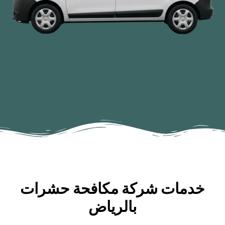
خدمات شركة مكافحة حشرات
بالرياض