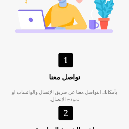
تواصل معنا
بأمكانك التواصل معنا عن طريق الإتصال والواتساب او
نموذج الإتصال.