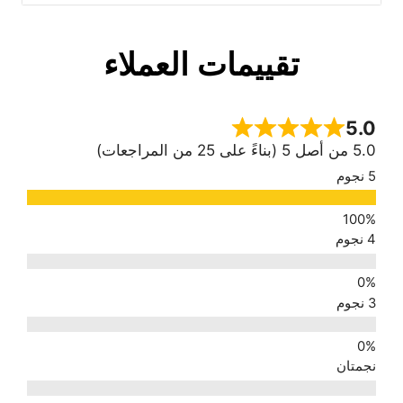
تقييمات العملاء
5.0
5.0 من أصل 5 (بناءً على 25 من المراجعات)
5 نجوم
4 نجوم
3 نجوم
نجمتان