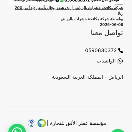
شركة مكافحة حشرات بالرياض | رش شقق وفلل بأسعار تبدأ من 200
ريال
بواسطة شركة مكافحة حشرات بالرياض
2026-06-09
تواصل معنا
0590630372
الواتساب
الرياض - المملكة العربية السعودية
مؤسسة عطر الأفق للتجارة |