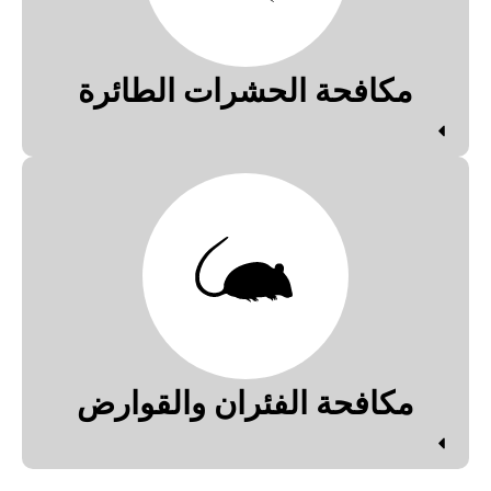
مكافحة الحشرات الطائرة
مكافحة الفئران والقوارض