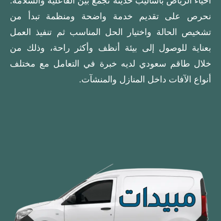
أحياء الرياض بأساليب حديثة تجمع بين الفاعلية والسلامة.
نحرص على تقديم خدمة واضحة ومنظمة تبدأ من
تشخيص الحالة واختيار الحل المناسب ثم تنفيذ العمل
بعناية للوصول إلى بيئة أنظف وأكثر راحة، وذلك من
خلال طاقم سعودي لديه خبرة في التعامل مع مختلف
أنواع الآفات داخل المنازل والمنشآت.