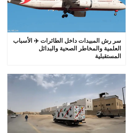
سر رش المبيدات داخل الطائرات ✈️ الأسباب
العلمية والمخاطر الصحية والبدائل
المستقبلية