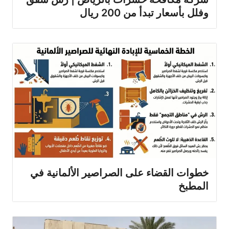
وفلل بأسعار تبدأ من 200 ريال
خطوات القضاء على الصراصير الألمانية في
المطبخ