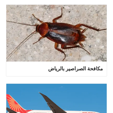
مكافحة الصراصير بالرياض