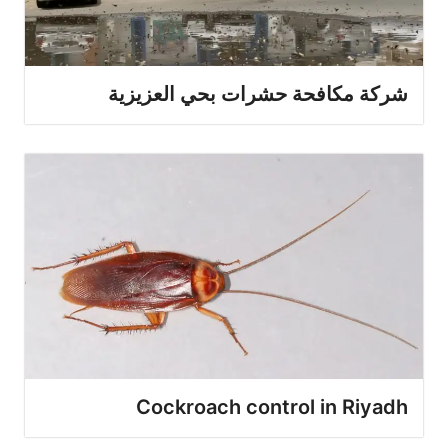
شركة مكافحة حشرات بحي العزيزية
Cockroach control in Riyadh