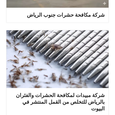
شركة مكافحة حشرات جنوب الرياض
شركة مبيدات لمكافحة الحشرات والفئران
بالرياض للتخلص من القمل المنتشر في
البيوت