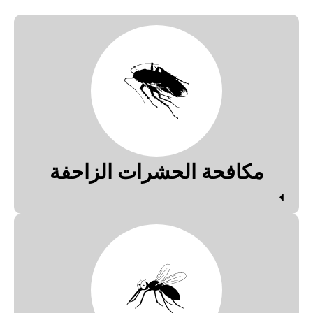
مكافحة الحشرات الزاحفة