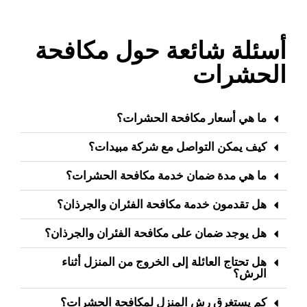
أسئلة شائعة حول مكافحة
الحشرات
ما هي أسعار مكافحة الحشرات؟
كيف يمكن التواصل مع شركة مبيدات؟
ما هي مدة ضمان خدمة مكافحة الحشرات؟
هل تقدمون خدمة مكافحة الفئران والجرذان؟
هل يوجد ضمان على مكافحة الفئران والجرذان؟
هل تحتاج العائلة إلى الخروج من المنزل أثناء
الرش؟
كم يستغرق رش المنزل لمكافحة الحشرات؟