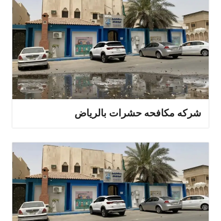
شركه مكافحه حشرات بالرياض